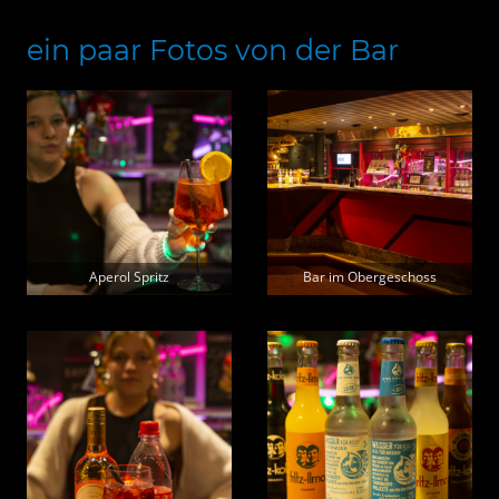
ein paar Fotos von der Bar
Aperol Spritz
Bar im Obergeschoss