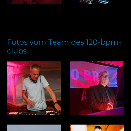
Fotos vom Team des 120-bpm-
clubs