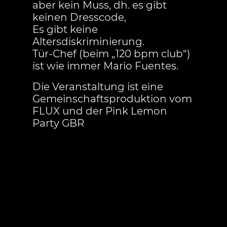
aber kein Muss, dh. es gibt
keinen Dresscode,
Es gibt keine
Altersdiskriminierung.
Tür-Chef (beim „120 bpm club“)
ist wie immer Mario Fuentes.
Die Veranstaltung ist eine
Gemeinschaftsproduktion vom
FLUX und der Pink Lemon
Party GBR