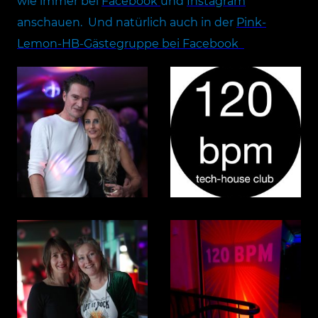
wie immer bei
Facebook
und
Instagram
anschauen. Und natürlich auch in der
Pink-
Lemon-HB-Gästegruppe bei Facebook