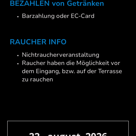
BEZAHLEN von Getränken
Barzahlung oder EC-Card
RAUCHER INFO
Nichtraucherveranstaltung
Raucher haben die Möglichkeit vor
dem Eingang, bzw. auf der Terrasse
zu rauchen