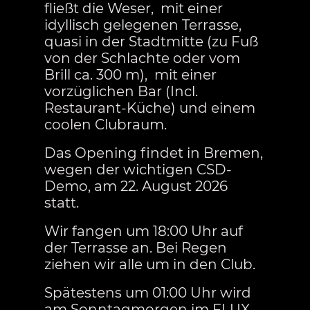
fließt die Weser, mit einer
idyllisch gelegenen Terrasse,
quasi in der Stadtmitte (zu Fuß
von der Schlachte oder vom
Brill ca. 300 m), mit einer
vorzüglichen Bar (Incl.
Restaurant-Küche) und einem
coolen Clubraum.
Das Opening findet in Bremen,
wegen der wichtigen CSD-
Demo, am 22. August 2026
statt.
Wir fangen um 18:00 Uhr auf
der Terrasse an. Bei Regen
ziehen wir alle um in den Club.
Spätestens um 01:00 Uhr wird
am Sonntagmorgen im FLUX