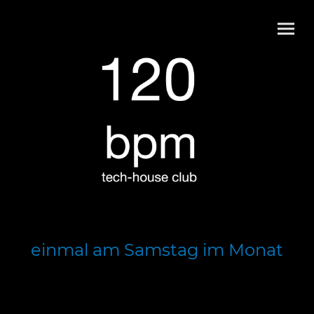
einmal am Samstag im Monat