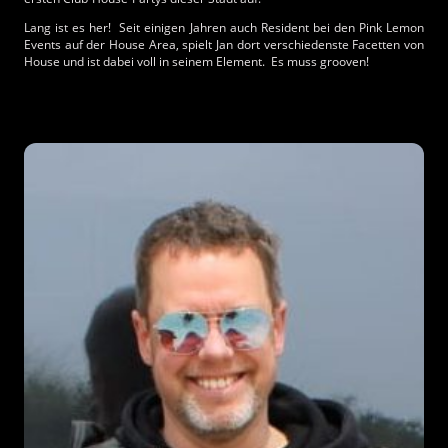
Lang ist es her! Seit einigen Jahren auch Resident bei den Pink Lemon
Events auf der House Area, spielt Jan dort verschiedenste Facetten von
House und ist dabei voll in seinem Element. Es muss grooven!