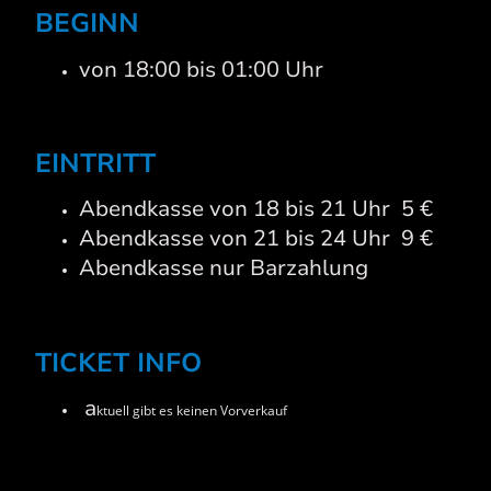
BEGINN
von 18:00 bis 01:00 Uhr
EINTRITT
Abendkasse von 18 bis 21 Uhr 5 €
Abendkasse von 21 bis 24 Uhr 9 €
Abendkasse nur Barzahlung
TICKET INFO
a
ktuell gibt es keinen Vorverkauf