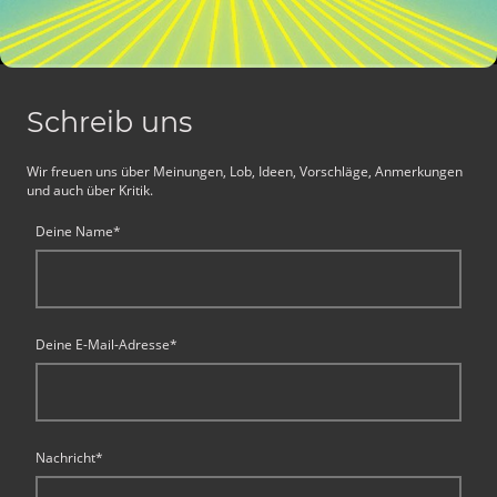
Schreib uns
Wir freuen uns über Meinungen, Lob, Ideen, Vorschläge, Anmerkungen
und auch über Kritik.
Deine Name
*
Deine E-Mail-Adresse
*
Nachricht
*