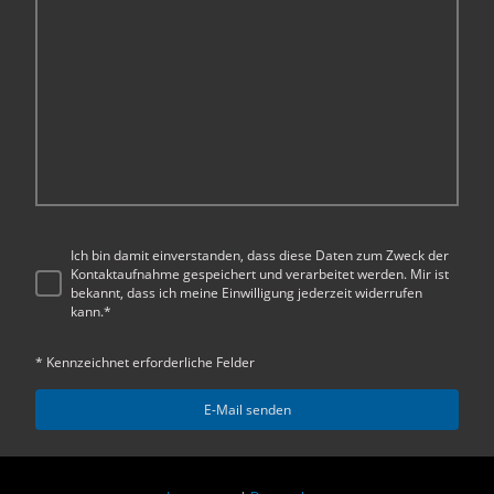
Ich bin damit einverstanden, dass diese Daten zum Zweck der
Kontaktaufnahme gespeichert und verarbeitet werden. Mir ist
bekannt, dass ich meine Einwilligung jederzeit widerrufen
kann.
*
* Kennzeichnet erforderliche Felder
E-Mail senden