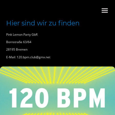
Hier sind wir zu finden
Pink Lemon Party GbR
Bornstraße 63/64
28195 Bremen
E-Mail:
120.bpm.club@gmx.net